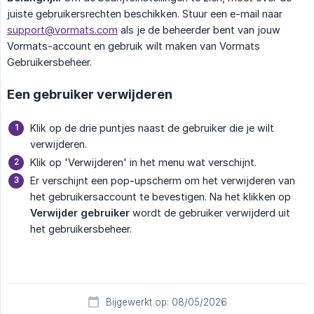
juiste gebruikersrechten beschikken. Stuur een e-mail naar
support@vormats.com
als je de beheerder bent van jouw
Vormats-account en gebruik wilt maken van Vormats
Gebruikersbeheer.
Een gebruiker verwijderen
Klik op de drie puntjes naast de gebruiker die je wilt
verwijderen.
Klik op 'Verwijderen' in het menu wat verschijnt.
Er verschijnt een pop-upscherm om het verwijderen van
het gebruikersaccount te bevestigen. Na het klikken op
Verwijder gebruiker
wordt de gebruiker verwijderd uit
het gebruikersbeheer.
Bijgewerkt op: 08/05/2026