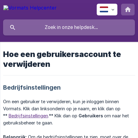
Hoe een gebruikersaccount te
verwijderen
Bedrijfsinstellingen
Om een gebruiker te verwijderen, kun je inloggen binnen
Vormats. Klik dan linksonderin op je naam, en klik dan op
**
Bedrijfsinstellingen
.** Klik dan op
Gebruikers
om naar het
gebruiksbeheer te gaan.
Belangrijk:
Om de bedrijfsinstellingen te zien, moet over de