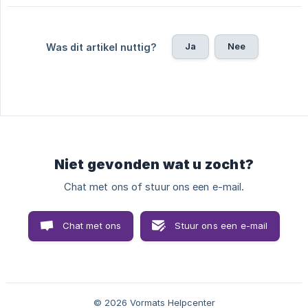
Ja
Nee
Was dit artikel nuttig?
Niet gevonden wat u zocht?
Chat met ons of stuur ons een e-mail.
Chat met ons
Stuur ons een e-mail
© 2026 Vormats Helpcenter