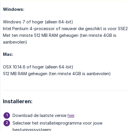
Windows:
Windows 7 of hoger (alleen 64-bit)
Intel Pentium 4-processor of nieuwer die geschikt is voor SSE2
Met ten minste 512 MB RAM geheugen (ten minste 4GB is
aanbevolen)
Mac:
OSX 10.14.6 of hoger (alleen 64-bit)
512 MB RAM geheugen (ten minste 4GB is aanbevolen)
Installeren:
Download de laatste versie
hier
.
Selecteer het installatieprogramma voor jouw
besturingssysteem: