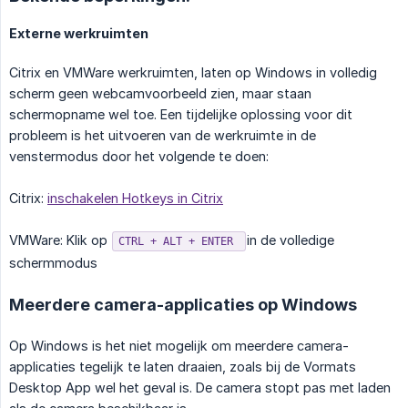
Externe werkruimten
Citrix en VMWare werkruimten, laten op Windows in volledig
scherm geen webcamvoorbeeld zien, maar staan
schermopname wel toe. Een tijdelijke oplossing voor dit
probleem is het uitvoeren van de werkruimte in de
venstermodus door het volgende te doen:
Citrix:
inschakelen Hotkeys in Citrix
VMWare: Klik op
in de volledige
CTRL + ALT + ENTER
schermmodus
Meerdere camera-applicaties op Windows
Op Windows is het niet mogelijk om meerdere camera-
applicaties tegelijk te laten draaien, zoals bij de Vormats
Desktop App wel het geval is. De camera stopt pas met laden