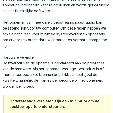
zonder de internetbrowser te gebruiken en wordt geïnstalleerd
als onafhankelijke software.
Het opnemen van meerdere videostreams naast audio kan
belastend zijn voor uw computer. Om deze reden hebben we
enkele richtlijnen voor minimale systeemvereisten opgesteld
om ervoor te zorgen dat uw apparaat en Vormats compatibel
zijn.
Hardware vereisten:
De kwaliteit van de opname is gerelateerd aan de prestaties
van de hardware. Als het apparaat van lage kwaliteit is is of
momenteel beperkte bronnen beschikbaar heeft, zal de
kwaliteit, namelijk de frames per seconde bij het opnemen,
worden beïnvloed.
Onderstaande vereisten zijn een minimum om de
desktop-app te ondersteunen.