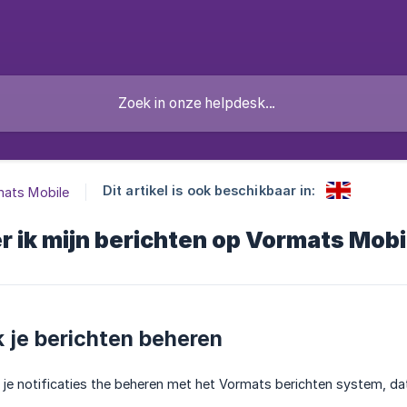
Dit artikel is ook beschikbaar in:
ats Mobile
 ik mijn berichten op Vormats Mobi
 je berichten beheren
 je notificaties the beheren met het Vormats berichten system, dat 