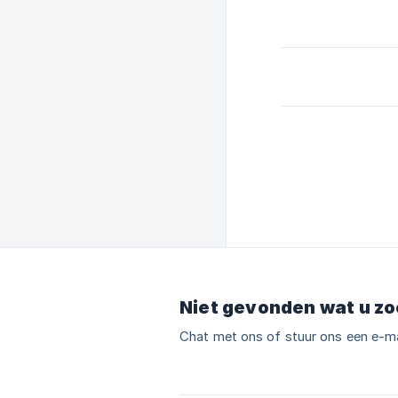
Niet gevonden wat u zo
Chat met ons of stuur ons een e-ma