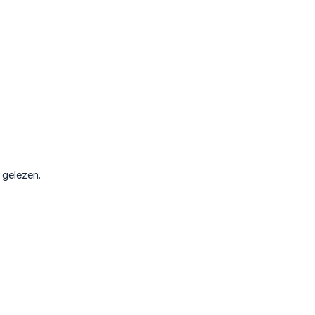
 gelezen.