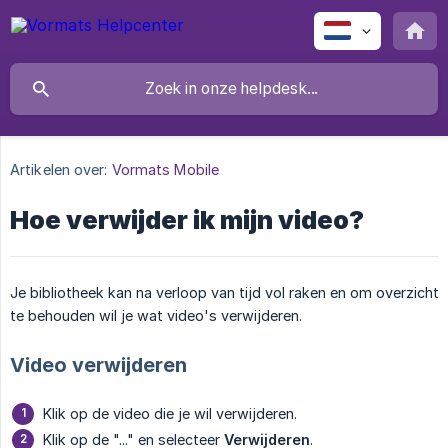
Artikelen over:
Vormats Mobile
Hoe verwijder ik mijn video?
Je bibliotheek kan na verloop van tijd vol raken en om overzicht
te behouden wil je wat video's verwijderen.
Video verwijderen
Klik op de video die je wil verwijderen.
Klik op de "..." en selecteer
Verwijderen
.