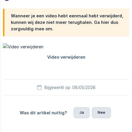
Wanneer je een video hebt eenmaal hebt verwijderd,
kunnen wij deze niet meer terughalen. Ga hier dus
zorgvuldig mee om.
Bijgewerkt op: 08/05/2026
Ja
Nee
Was dit artikel nuttig?